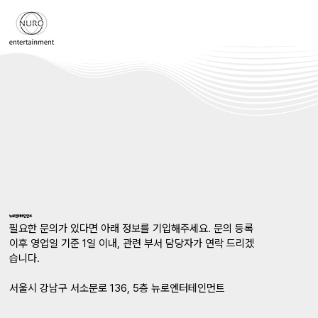
​뉴로엔터테인먼트
필요한 문의가 있다면 아래 정보를 기입해주세요. 문의 등록
이후 영업일 기준 1일 이내, 관련 부서 담당자가 연락 드리겠
습니다.
서울시 강남구 서소문로 136, 5층 뉴로엔터테인먼트