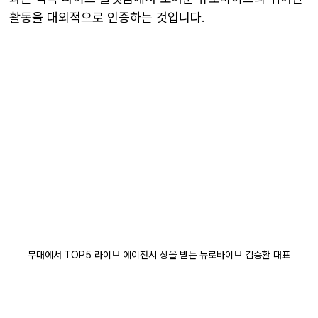
활동을 대외적으로 인증하는 것입니다.
무대에서 TOP5 라이브 에이전시 상을 받는 뉴로바이브 김승환 대표