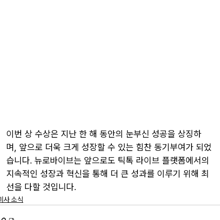
이번 상 수상은 지난 한 해 동안의 눈부신 성공을 상징하
며, 앞으로 더욱 크게 성장할 수 있는 힘찬 동기부여가 되었
습니다. 뉴로바이브는 앞으로도 틱톡 라이브 플랫폼에서의 
지속적인 성장과 혁신을 통해 더 큰 성과를 이루기 위해 최
선을 다할 것입니다.
회사 소식