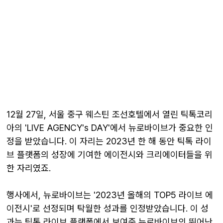
12월 27일, 서울 중구 웨스틴 조선호텔에서 열린 틱톡코리
아의 'LIVE AGENCY's DAY'에서 뉴로바이브가 중요한 인
정을 받았습니다. 이 자리는 2023년 한 해 동안 틱톡 라이
브 플랫폼의 성장에 기여한 에이전시와 크리에이터들을 위
한 자리였죠.
행사에서, 뉴로바이브는 '2023년 올해의 TOP5 라이브 에
이전시'로 선정되며 탁월한 성과를 인정받았습니다. 이 성
과는 틱톡 라이브 플랫폼에서 보여준 뉴로바이브의 뛰어난 